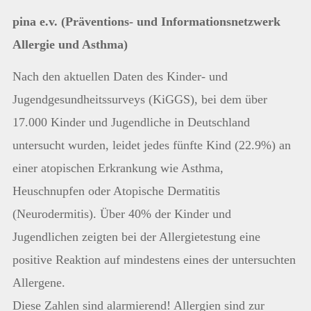
pina e.v. (Präventions- und Informationsnetzwerk
Allergie und Asthma)
Nach den aktuellen Daten des Kinder- und
Jugendgesundheitssurveys (KiGGS), bei dem über
17.000 Kinder und Jugendliche in Deutschland
untersucht wurden, leidet jedes fünfte Kind (22.9%) an
einer atopischen Erkrankung wie Asthma,
Heuschnupfen oder Atopische Dermatitis
(Neurodermitis). Über 40% der Kinder und
Jugendlichen zeigten bei der Allergietestung eine
positive Reaktion auf mindestens eines der untersuchten
Allergene.
Diese Zahlen sind alarmierend! Allergien sind zur