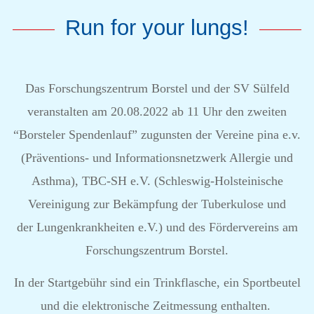
Run for your lungs!
Das Forschungszentrum Borstel und der SV Sülfeld
veranstalten am 20.08.2022 ab 11 Uhr den zweiten
“Borsteler Spendenlauf” zugunsten der Vereine pina e.v.
(Präventions- und Informationsnetzwerk Allergie und
Asthma), TBC-SH e.V. (Schleswig-Holsteinische
Vereinigung zur Bekämpfung der Tuberkulose und
der Lungenkrankheiten e.V.) und des Fördervereins am
Forschungszentrum Borstel.
In der Startgebühr sind ein Trinkflasche, ein Sportbeutel
und die elektronische Zeitmessung enthalten.