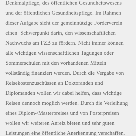
Denkmalpflege, des öffentlichen Gesundheitswesens
und der öffentlichen Gesundheitspflege. Im Rahmen
dieser Aufgabe sieht der gemeinnützige Förderverein
einen Schwerpunkt darin, den wissenschaftlichen
Nachwuchs am FZB zu fördern. Nicht immer können
alle wichtigen wissenschaftlichen Tagungen oder
Sommerschulen mit den vorhandenen Mitteln
vollständig finanziert werden. Durch die Vergabe von
Reisekostenzuschüssen an Doktoranden und
Diplomanden wollen wir dabei helfen, dass wichtige
Reisen dennoch möglich werden. Durch die Verleihung
eines Diplom-/Masterpreises und von Posterpreisen
wollen wir weiteren Anreiz bieten und sehr guten
Leistungen eine öffentliche Anerkennung verschaffen.