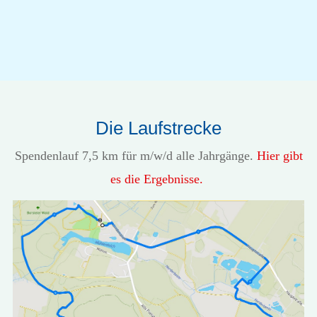
Die Laufstrecke
Spendenlauf 7,5 km für m/w/d alle Jahrgänge.
Hier gibt
es die Ergebnisse.