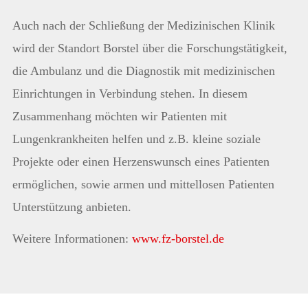
Auch nach der Schließung der Medizinischen Klinik
wird der Standort Borstel über die Forschungstätigkeit,
die Ambulanz und die Diagnostik mit medizinischen
Einrichtungen in Verbindung stehen. In diesem
Zusammenhang möchten wir Patienten mit
Lungenkrankheiten helfen und z.B. kleine soziale
Projekte oder einen Herzenswunsch eines Patienten
ermöglichen, sowie armen und mittellosen Patienten
Unterstützung anbieten.
Weitere Informationen:
www.fz-borstel.de