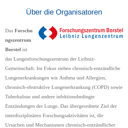
Über die Organisatoren
Das
Forschu
ngszentrum
Borstel
ist
das Lungenforschungszentrum der Leibniz-
Gemeinschaft. Im Fokus stehen chronisch-entzündliche
Lungenerkrankungen wie Asthma und Allergien,
chronisch-obstruktive Lungenerkrankung (COPD) sowie
Tuberkulose und andere infektionsbedingte
Entzündungen der Lunge. Das übergeordnete Ziel der
interdisziplinären Forschungsaktivitäten ist, die
Ursachen und Mechanismen chronisch-entzündlicher