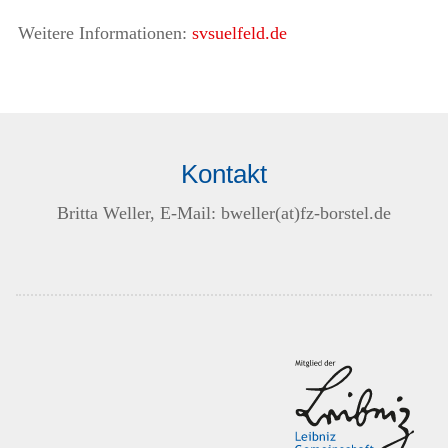
Weitere Informationen:
svsuelfeld.de
Kontakt
Britta Weller, E-Mail:
bweller(at)fz-borstel.de