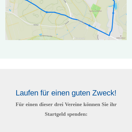
Laufen für einen guten Zweck!
Für einen dieser drei Vereine können Sie ihr
Startgeld spenden: