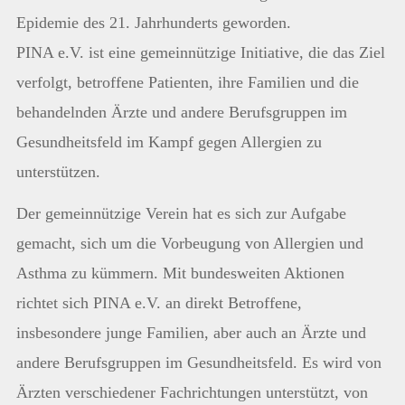
Epidemie des 21. Jahrhunderts geworden.
PINA e.V. ist eine gemeinnützige Initiative, die das Ziel
verfolgt, betroffene Patienten, ihre Familien und die
behandelnden Ärzte und andere Berufsgruppen im
Gesundheitsfeld im Kampf gegen Allergien zu
unterstützen.
Der gemeinnützige Verein hat es sich zur Aufgabe
gemacht, sich um die Vorbeugung von Allergien und
Asthma zu kümmern. Mit bundesweiten Aktionen
richtet sich PINA e.V. an direkt Betroffene,
insbesondere junge Familien, aber auch an Ärzte und
andere Berufsgruppen im Gesundheitsfeld. Es wird von
Ärzten verschiedener Fachrichtungen unterstützt, von